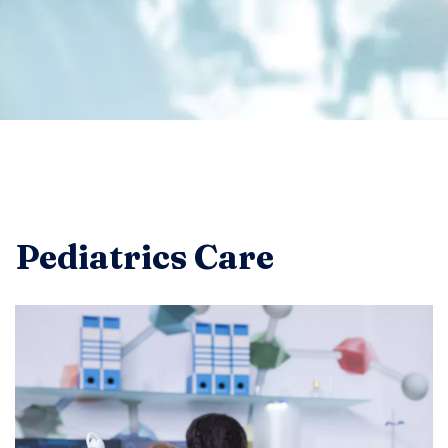
Pediatrics Care