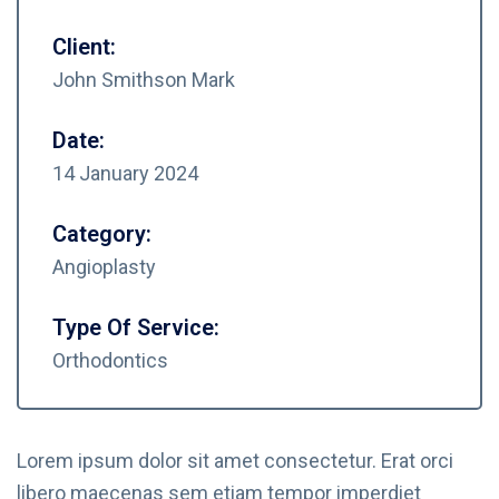
Client:
John Smithson Mark
Date:
14 January 2024
Category:
Angioplasty
Type Of Service:
Orthodontics
Lorem ipsum dolor sit amet consectetur. Erat orci
libero maecenas sem etiam tempor imperdiet