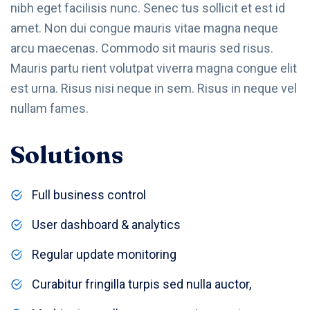
nibh eget facilisis nunc. Senec tus sollicit et est id
amet. Non dui congue mauris vitae magna neque
arcu maecenas. Commodo sit mauris sed risus.
Mauris partu rient volutpat viverra magna congue elit
est urna. Risus nisi neque in sem. Risus in neque vel
nullam fames.
Solutions
Full business control
User dashboard & analytics
Regular update monitoring
Curabitur fringilla turpis sed nulla auctor,