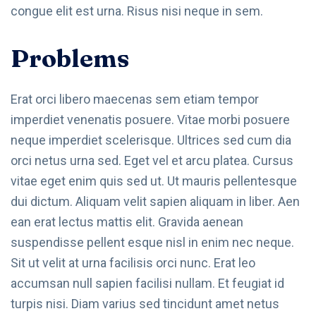
congue elit est urna. Risus nisi neque in sem.
Problems
Erat orci libero maecenas sem etiam tempor
imperdiet venenatis posuere. Vitae morbi posuere
neque imperdiet scelerisque. Ultrices sed cum dia
orci netus urna sed. Eget vel et arcu platea. Cursus
vitae eget enim quis sed ut. Ut mauris pellentesque
dui dictum. Aliquam velit sapien aliquam in liber. Aen
ean erat lectus mattis elit. Gravida aenean
suspendisse pellent esque nisl in enim nec neque.
Sit ut velit at urna facilisis orci nunc. Erat leo
accumsan null sapien facilisi nullam. Et feugiat id
turpis nisi. Diam varius sed tincidunt amet netus