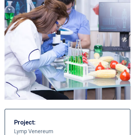
Project:
Lymp Venereum