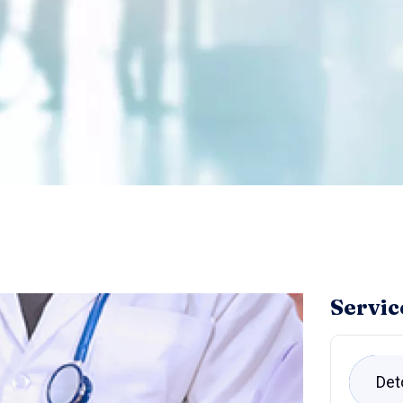
Servic
Det