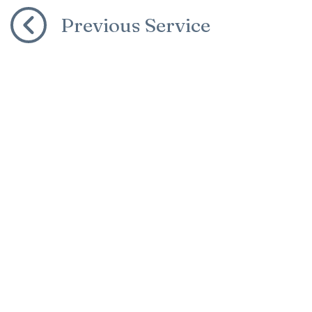
Previous Service