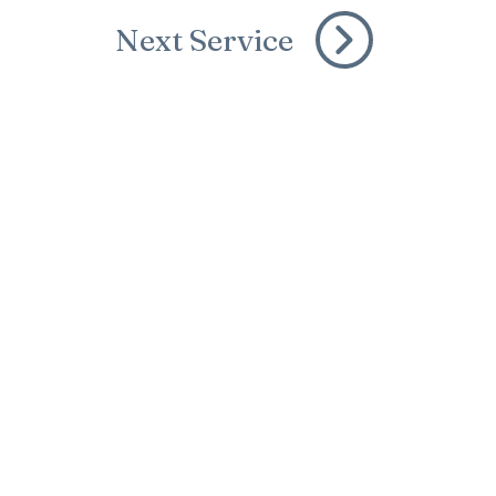
Next Service