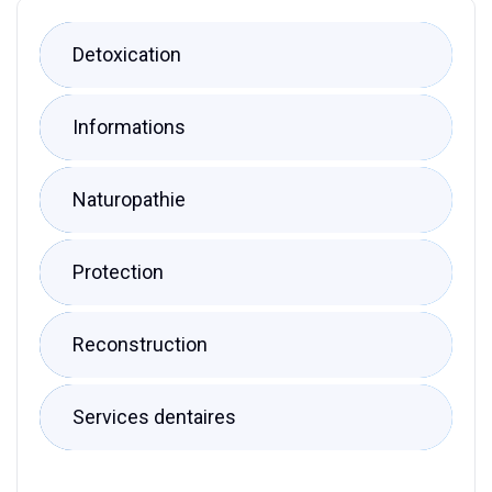
Detoxication
Informations
Naturopathie
Protection
Reconstruction
Services dentaires