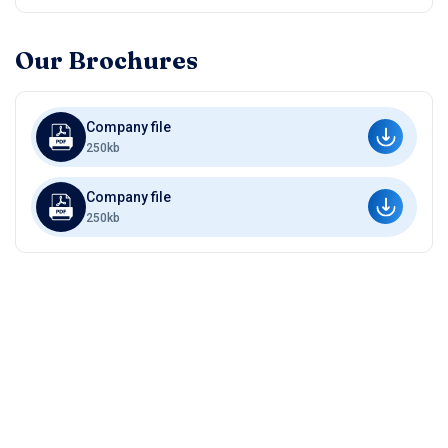
Our Brochures
Company file
250kb
Company file
250kb