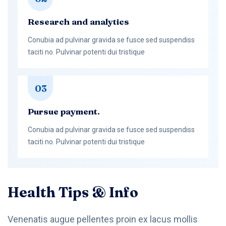
Research and analytics
Conubia ad pulvinar gravida se fusce sed suspendiss
taciti no. Pulvinar potenti dui tristique
03
Pursue payment.
Conubia ad pulvinar gravida se fusce sed suspendiss
taciti no. Pulvinar potenti dui tristique
Health Tips & Info
Venenatis augue pellentes proin ex lacus mollis