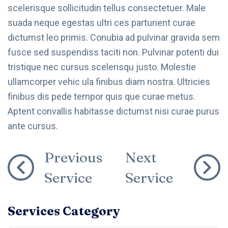
scelerisque sollicitudin tellus consectetuer. Male
suada neque egestas ultri ces parturient curae
dictumst leo primis. Conubia ad pulvinar gravida sem
fusce sed suspendiss taciti non. Pulvinar potenti dui
tristique nec cursus scelerisqu justo. Molestie
ullamcorper vehic ula finibus diam nostra. Ultricies
finibus dis pede tempor quis que curae metus.
Aptent convallis habitasse dictumst nisi curae purus
ante cursus.
Previous
Next
Service
Service
Services Category